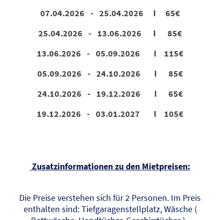
07.04.2026 - 25.04.2026 I 65€
25.04.2026 - 13.06.2026 I 85€
13.06.2026 - 05.09.2026 I 115€
05.09.2026 - 24.10.2026 I 85€
24.10.2026 - 19.12.2026 I 65€
19.12.2026 - 03.01.2027 I 105€
Zusatzinformationen zu den Mietpreisen:
Die Preise verstehen sich für 2 Personen. Im Preis
enthalten sind: Tiefgaragenstellplatz, Wäsche (