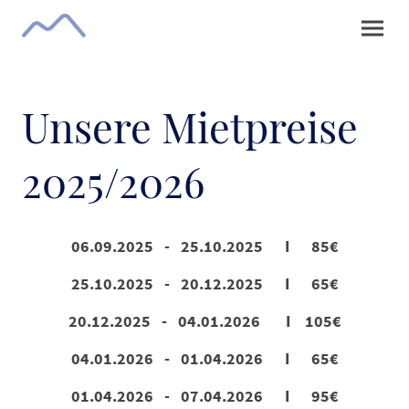
Unsere Mietpreise
2025/2026
06.09.2025 - 25.10.2025 I 85€
25.10.2025 - 20.12.2025 I 65€
20.12.2025 - 04.01.2026 I 105€
04.01.2026 - 01.04.2026 I 65€
01.04.2026 - 07.04.2026 I 95€