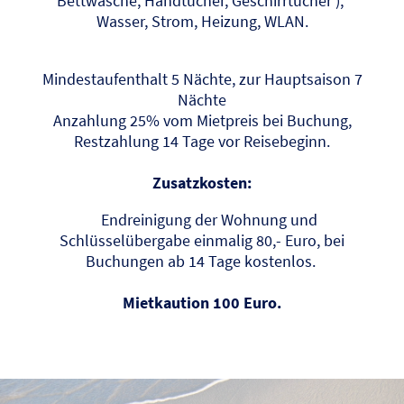
Bettwäsche, Handtücher, Geschirrtücher ),
Wasser, Strom, Heizung, WLAN.
Mindestaufenthalt 5 Nächte, zur Hauptsaison 7
Nächte
Anzahlung 25% vom Mietpreis bei Buchung,
Restzahlung 14 Tage vor Reisebeginn.
Zusatzkosten:
Endreinigung der Wohnung und
Schlüsselübergabe einmalig 80,- Euro, bei
Buchungen ab 14 Tage kostenlos.
Mietkaution 100 Euro.